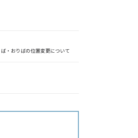
のりば・おりばの位置変更について