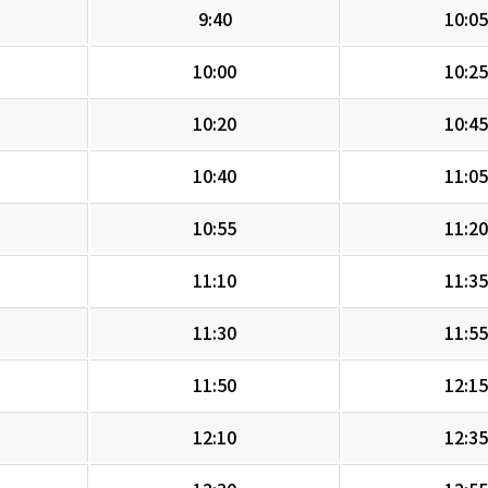
9:40
10:05
10:00
10:25
10:20
10:45
10:40
11:05
10:55
11:20
11:10
11:35
11:30
11:55
11:50
12:15
12:10
12:35