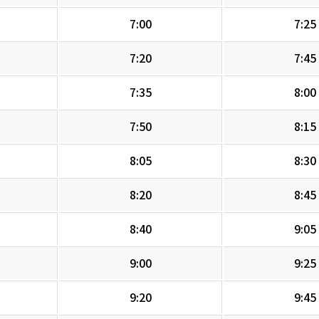
7:00
7:25
7:20
7:45
7:35
8:00
7:50
8:15
8:05
8:30
8:20
8:45
8:40
9:05
9:00
9:25
9:20
9:45