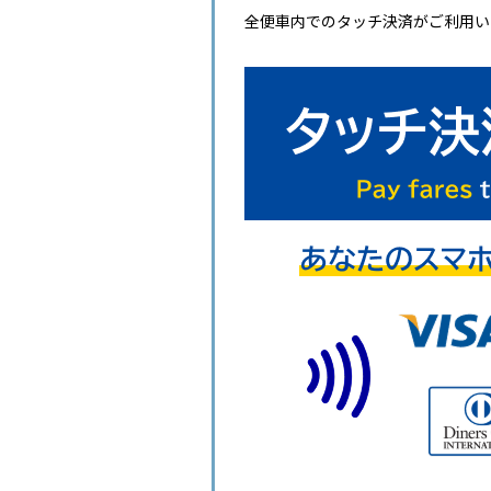
全便車内でのタッチ決済がご利用い