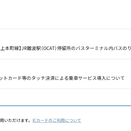
・上本町線】JR難波駅（OCAT）停留所のバスターミナル内バス
クレジットカード等のタッチ決済による乗車サービス導入について
利用いただけます。
ICカードのご利用について