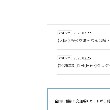
2026.07.22
お知らせ
【大阪（伊丹）空港～なんば線
2026.02.25
お知らせ
【2026年3月1日(日)～】
全国10種類の交通系ICカードがご