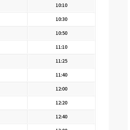
10:10
10:30
10:50
11:10
11:25
11:40
12:00
12:20
12:40