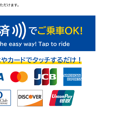
ただけます。