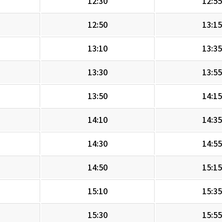
12:30
12:55
12:50
13:15
13:10
13:35
13:30
13:55
13:50
14:15
14:10
14:35
14:30
14:55
14:50
15:15
15:10
15:35
15:30
15:55