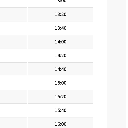
13:00
13:20
13:40
14:00
14:20
14:40
15:00
15:20
15:40
16:00