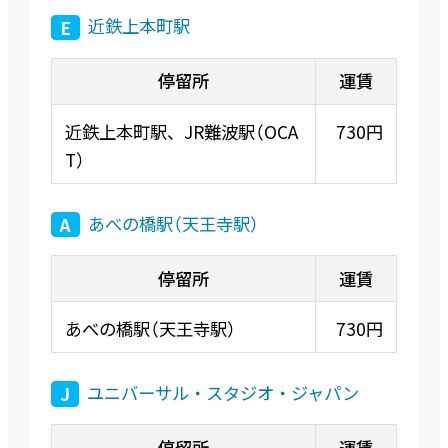
近鉄上本町駅
E
近鉄上本町駅、JR難波駅（OCA
730円
T）
あべの橋駅（天王寺駅）
A
あべの橋駅（天王寺駅）
730円
ユニバーサル・スタジオ・ジャパン
J