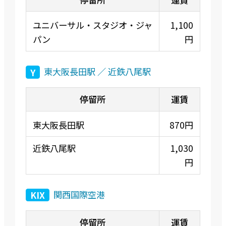
ユニバーサル・スタジオ・ジャ
1,100
パン
円
東大阪長田駅 ／ 近鉄八尾駅
Y
東大阪長田駅
870円
近鉄八尾駅
1,030
円
関西国際空港
KIX