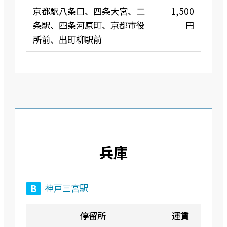
京都駅八条口、四条大宮、二
1,500
条駅、四条河原町、京都市役
円
所前、出町柳駅前
兵庫
神戸三宮駅
B