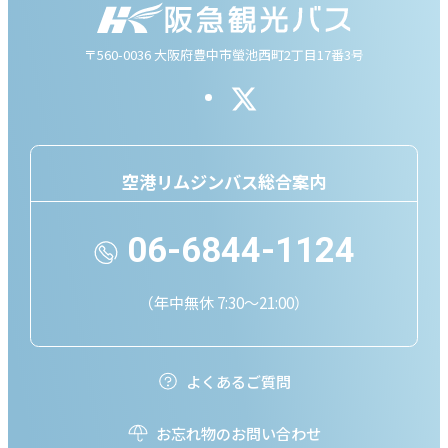
〒560-0036 大阪府豊中市螢池西町2丁目17番3号
空港リムジンバス総合案内
06-6844-1124
（年中無休 7:30～21:00）
よくあるご質問
お忘れ物のお問い合わせ