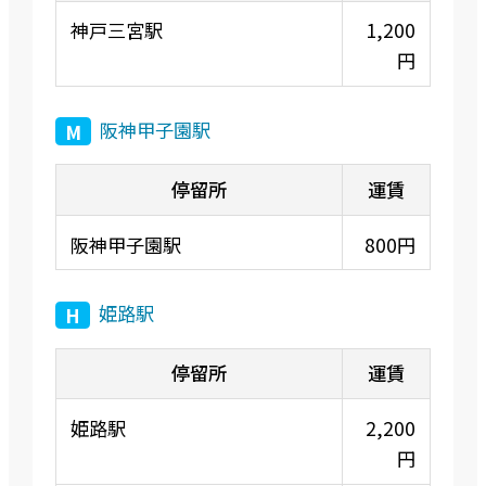
神戸三宮駅
1,200
円
阪神甲子園駅
M
阪神甲子園駅
800円
姫路駅
H
姫路駅
2,200
円