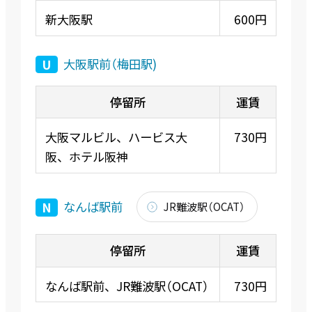
新大阪駅
600円
大阪駅前（梅田駅)
U
大阪マルビル、ハービス大
730円
阪、ホテル阪神
なんば駅前
N
JR難波駅（OCAT）
なんば駅前、JR難波駅（OCAT）
730円