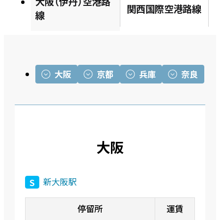
大阪（伊丹）空港路
関西国際空港路線
線
大阪
京都
兵庫
奈良
大阪
新大阪駅
S