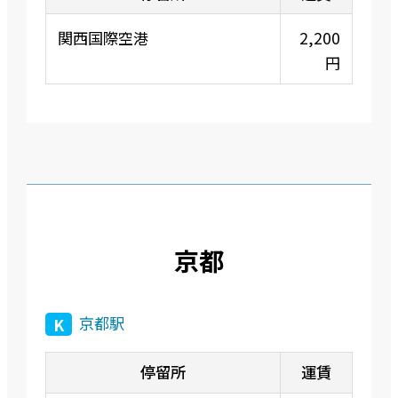
関西国際空港
2,200
円
京都
京都駅
K