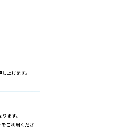
申し上げます。
なります。
ーをご利用くださ