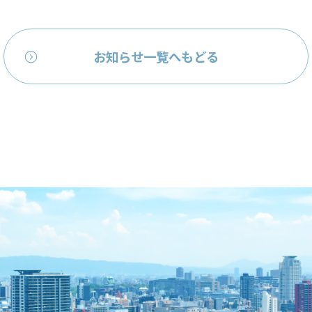
お知らせ一覧へもどる