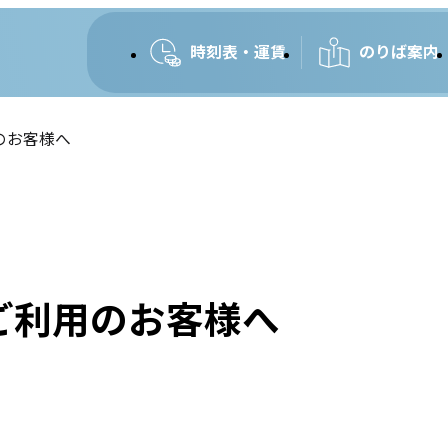
時刻表・運賃
のりば案内
のお客様へ
ご利用のお客様へ