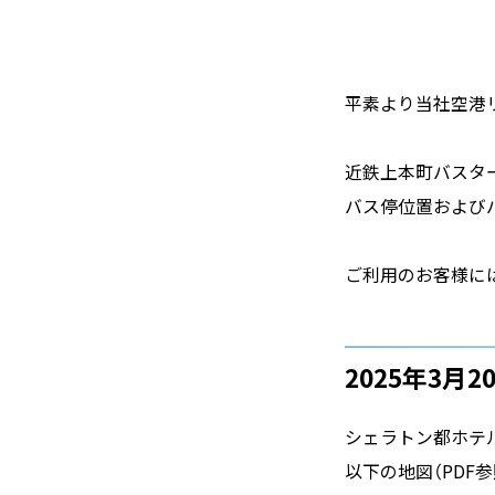
平素より当社空港
近鉄上本町バスタ
バス停位置および
ご利用のお客様に
2025年3月2
シェラトン都ホテ
以下の地図（PD