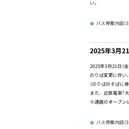
い。
バス停案内図（3
2025年3月
2025年3月21
のりば変更に伴い
（のりばのそばに券
また、近鉄電車「
※通路のオープンは
バス停案内図（3