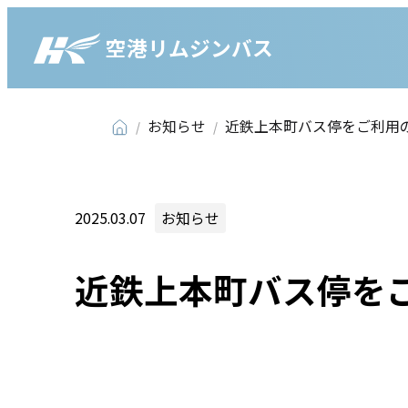
空港リムジンバス
お知らせ
近鉄上本町バス停をご利用
2025.03.07
お知らせ
近鉄上本町バス停を