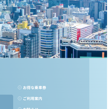
お得な乗車券
ご利用案内