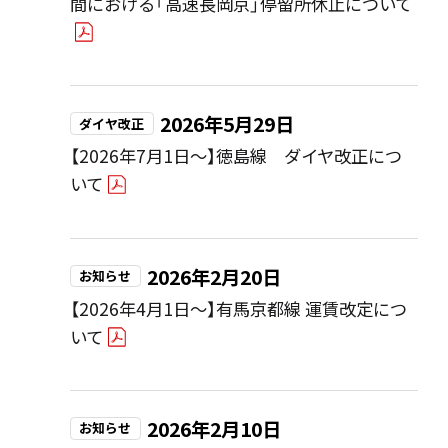
間における「高速長岡京」停留所休止について
2026年5月29日
ダイヤ改正
【2026年7月1日～】徳島線 ダイヤ改正につ
いて
2026年2月20日
お知らせ
【2026年4月1日～】有馬京都線 運賃改定につ
いて
2026年2月10日
お知らせ