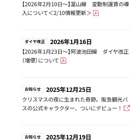
【2026年2月10日～】富山線 変動制運賃の導
入について＜2/10情報更新＞
2026年1月16日
ダイヤ改正
【2026年1月23日～】阿波池田線 ダイヤ改正
（増便）について
2025年12月25日
お知らせ
クリスマスの夜に生まれた奇跡。阪急観光バ
スの公式キャラクター、ついにデビュー！
2025年12月19日
お知らせ