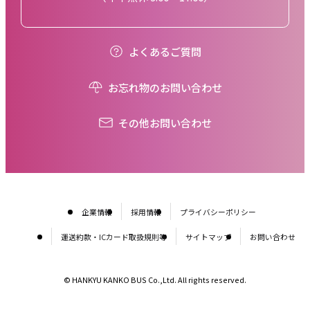
よくあるご質問
お忘れ物のお問い合わせ
その他お問い合わせ
企業情報
採用情報
プライバシーポリシー
運送約款・ICカード取扱規則等
サイトマップ
お問い合わせ
© HANKYU KANKO BUS Co.,Ltd. All rights reserved.