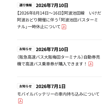
2026年7月10日
運行情報
【2026年8月14日～16日】阿波池田線 いけだ
阿波おどり開催に伴う「阿波池田バスターミ
ナル」一時休止について
2026年7月10日
お知らせ
（阪急高速バス大阪梅田ターミナル）自動券売
機で高速バス乗車券が購入できます！
2026年7月1日
お知らせ
モバイルバッテリーの車内持ち込みについて