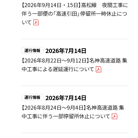
【2026年9月14日・15日】高松線 夜間工事に
伴う一部便の「高速引田」停留所一時休止につ
いて
2026年7月14日
運行情報
【2026年8月22日～9月12日】名神高速道路 集
中工事による遅延運行について
2026年7月14日
運行情報
【2026年8月24日～9月4日】名神高速道路 集
中工事に伴う一部停留所休止について