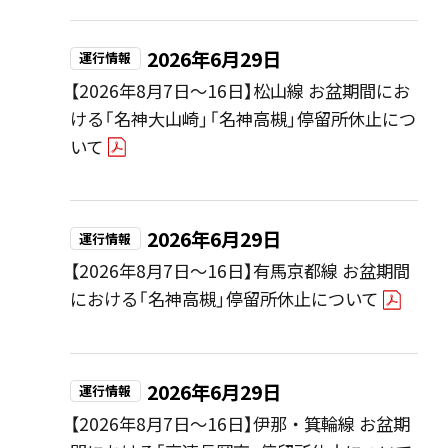
2026年6月29日
運行情報
【2026年8月7日～16日】松山線 お盆期間にお
ける「名神大山崎」「名神高槻」停留所休止につ
いて
2026年6月29日
運行情報
【2026年8月7日～16日】有馬京都線 お盆期間
における「名神高槻」停留所休止について
2026年6月29日
運行情報
【2026年8月7日～16日】伊那・箕輪線 お盆期