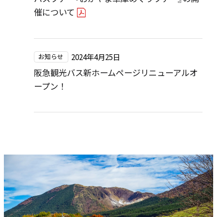
催について
2024年4月25日
お知らせ
阪急観光バス新ホームページリニューアルオ
ープン！