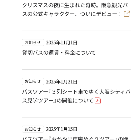
クリスマスの夜に生まれた奇跡。阪急観光バ
スの公式キャラクター、ついにデビュー！
2025年11月1日
お知らせ
貸切バスの運賃・料金について
2025年1月21日
お知らせ
バスツアー『３列シート車でゆく大阪シティバ
ス見学ツアー』の開催について
2025年1月15日
お知らせ
バスツアー『おかやま車庫めぐりツアー』の開