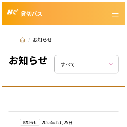
貸切バス
お知らせ
お知らせ
2025年12月25日
お知らせ