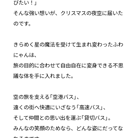
びたい！」
そんな強い想いが、クリスマスの夜空に届いた
のです。
きらめく星の魔法を受けて生まれ変わったふわ
にゃんは、
旅の目的に合わせて自由自在に変身できる不思
議な体を手に入れました。
空の旅を支える「空港バス」、
遠くの街へ快適にいざなう「高速バス」、
そして仲間との思い出を運ぶ「貸切バス」。
みんなの笑顔のためなら、どんな姿にだってな