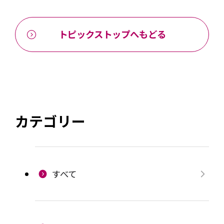
トピックストップへもどる
カテゴリー
すべて