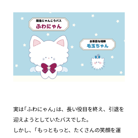
実は「ふわにゃん」は、長い役目を終え、引退を
迎えようとしていたバスでした。
しかし、「もっともっと、たくさんの笑顔を運