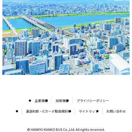
企業情報
採用情報
プライバシーポリシー
運送約款・ICカード取扱規則等
サイトマップ
お問い合わせ
© HANKYU KANKO BUS Co.,Ltd. All rights reserved.