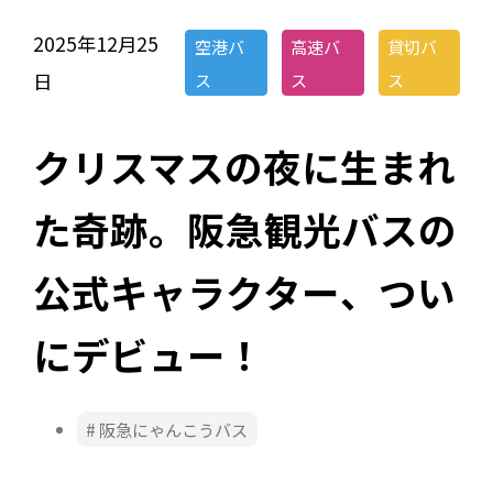
2025年12月25
空港バ
高速バ
貸切バ
日
ス
ス
ス
クリスマスの夜に生まれ
た奇跡。阪急観光バスの
公式キャラクター、つい
にデビュー！
阪急にゃんこうバス