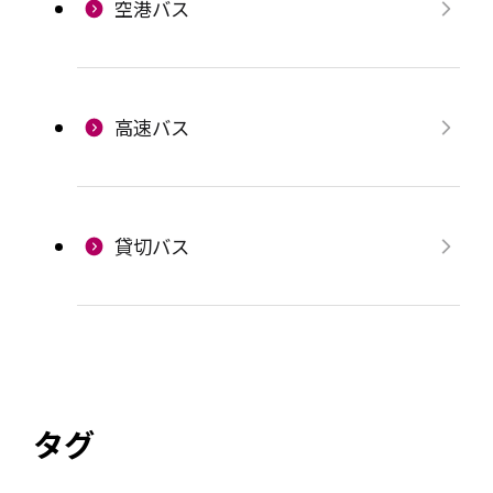
空港バス
高速バス
貸切バス
タグ