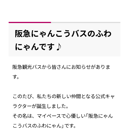
阪急にゃんこうバスのふわ
にゃんです♪
阪急観光バスから皆さんにお知らせがありま
す。
このたび、私たちの新しい仲間となる公式キャ
ラクターが誕生しました。
その名は、マイペースで心優しい「阪急にゃん
こうバスのふわにゃん」です。