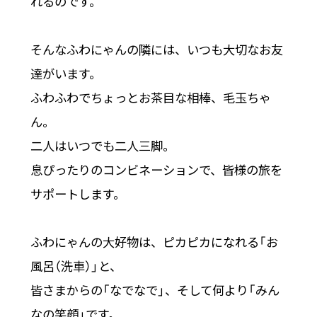
れるのです。
そんなふわにゃんの隣には、いつも大切なお友
達がいます。
ふわふわでちょっとお茶目な相棒、毛玉ちゃ
ん。
二人はいつでも二人三脚。
息ぴったりのコンビネーションで、皆様の旅を
サポートします。
ふわにゃんの大好物は、ピカピカになれる「お
風呂（洗車）」と、
皆さまからの「なでなで」、そして何より「みん
なの笑顔」です。