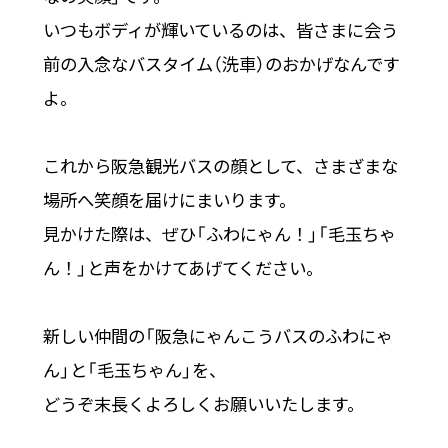
いつもボディが輝いているのは、皆さまに会う
前の入念なバスタイム（洗車）のおかげなんです
よ。
これから阪急観光バスの顔として、さまざまな
場所へ笑顔を届けにまいります。
見かけた際は、ぜひ「ふわにゃん！」「毛玉ちゃ
ん！」と声をかけてあげてください。
新しい仲間の「阪急にゃんこうバスのふわにゃ
ん」と「毛玉ちゃん」を、
どうぞ末長くよろしくお願いいたします。