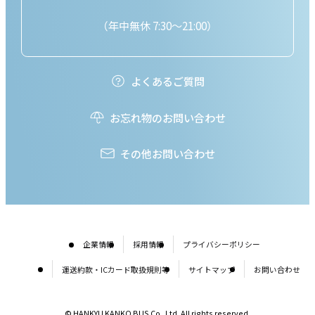
（年中無休 7:30～21:00）
よくあるご質問
お忘れ物のお問い合わせ
その他お問い合わせ
企業情報
採用情報
プライバシーポリシー
運送約款・ICカード取扱規則等
サイトマップ
お問い合わせ
© HANKYU KANKO BUS Co.,Ltd. All rights reserved.