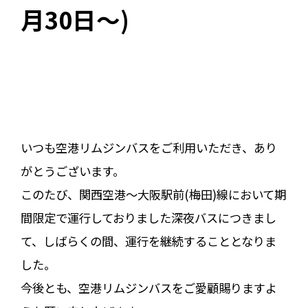
月30日～)
いつも空港リムジンバスをご利用いただき、あり
がとうございます。
このたび、関西空港～大阪駅前(梅田)線において期
間限定で運行しておりました深夜バスにつきまし
て、しばらくの間、運行を継続することとなりま
した。
今後とも、空港リムジンバスをご愛顧賜りますよ