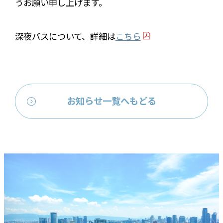
うお願い申し上げます。
深夜バスについて、詳細は
こちら
お知らせ一覧へもどる