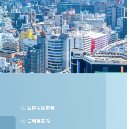
お得な乗車券
ご利用案内