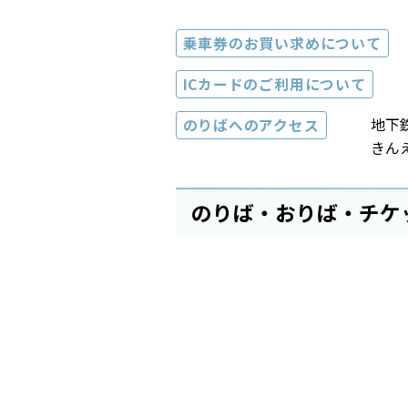
乗車券のお買い求めについて
ICカードのご利用について
地下
のりばへのアクセス
きん
のりば・おりば・チケ