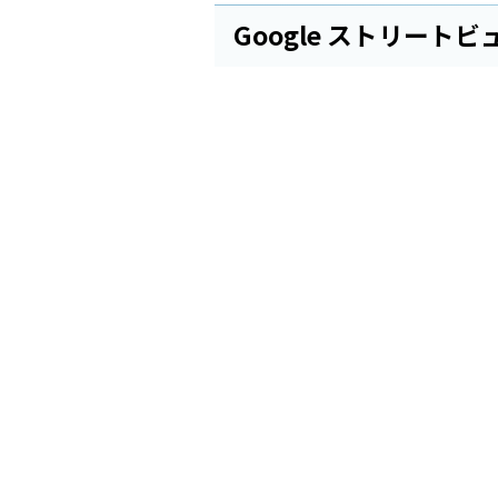
Google ストリートビ