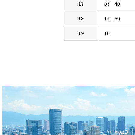
17
05 40
18
15 50
19
10