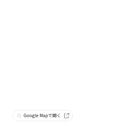
Google Mapで開く