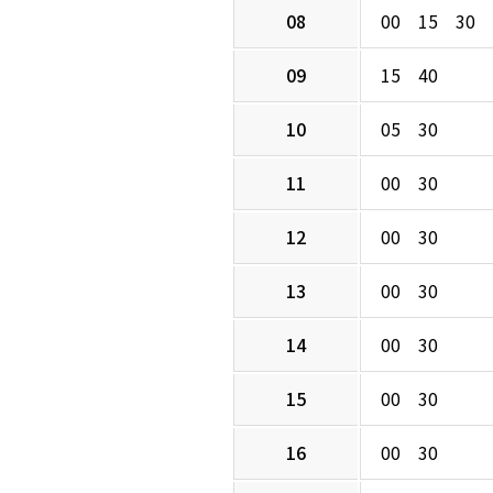
08
00 15 30 
09
15 40
10
05 30
11
00 30
12
00 30
13
00 30
14
00 30
15
00 30
16
00 30