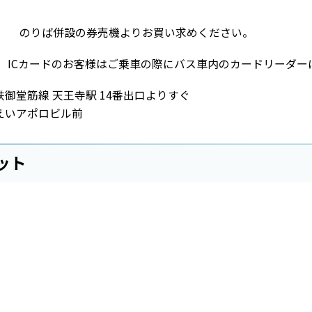
のりば併設の券売機よりお買い求めください。
ICカードのお客様はご乗車の際にバス車内のカードリーダー
鉄御堂筋線 天王寺駅 14番出口よりすぐ
えいアポロビル前
ット